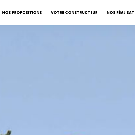
NOS PROPOSITIONS
VOTRE CONSTRUCTEUR
NOS RÉALISAT