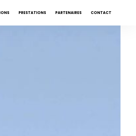
IONS
PRESTATIONS
PARTENAIRES
CONTACT