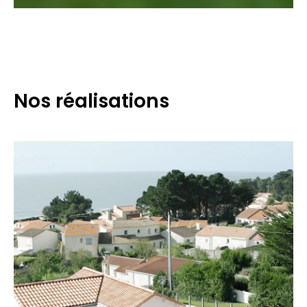
Nos réalisations