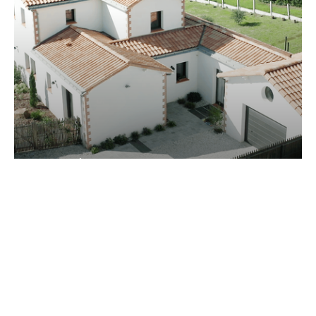
Face à la mer
Découvrir le modèle